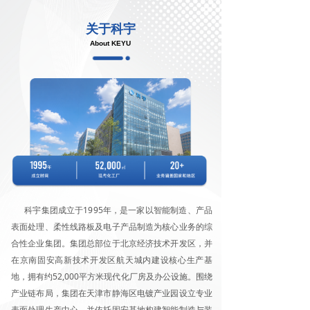
关于科宇
About KEYU
科宇集团成立于1995年，是一家以智能制造、产品
表面处理、柔性线路板及电子产品制造为核心业务的综
合性企业集团。集团总部位于北京经济技术开发区，并
在京南固安高新技术开发区航天城内建设核心生产基
地，拥有约52,000平方米现代化厂房及办公设施。围绕
产业链布局，集团在天津市静海区电镀产业园设立专业
表面处理生产中心，并依托固安基地构建智能制造与装