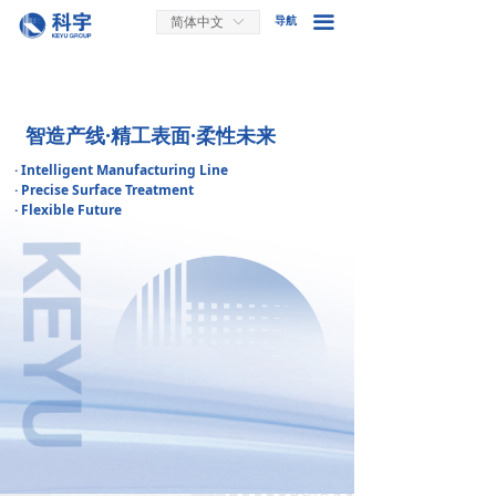
끀
简体中文
ꀅ
导航
智造产线·精工表面·柔性未来
· Intelligent Manufacturing Line
· Precise Surface Treatment
· Flexible Future